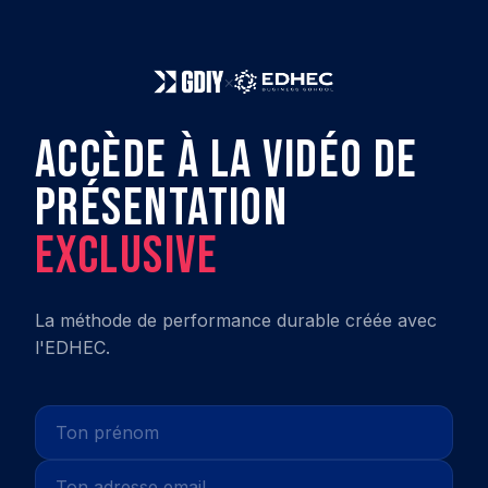
×
ACCÈDE À LA VIDÉO DE
PRÉSENTATION
EXCLUSIVE
La méthode de performance durable créée avec
l'EDHEC.